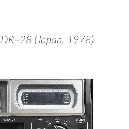
c DR–28 (Japan, 1978)